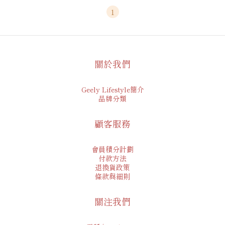
1
關於我們
Geely Lifestyle簡介
品牌分類
顧客服務
會員積分計劃
付款方法
退換貨政策
條款與細則
關注我們