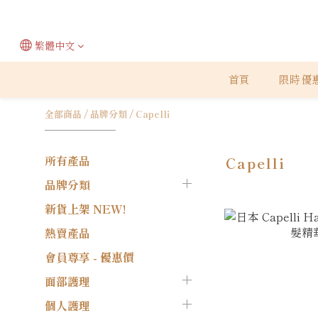
繁體中文
首頁
限時優
全部商品
/
品牌分類
/
Capelli
所有產品
Capelli
品牌分類
新貨上架 NEW!
熱賣產品
會員尊享 - 優惠價
面部護理
個人護理