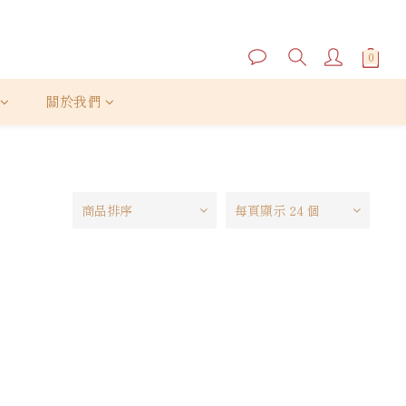
關於我們
商品排序
每頁顯示 24 個