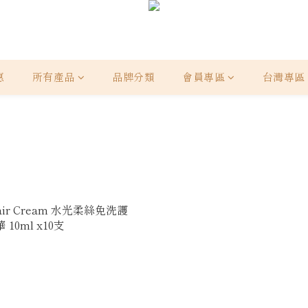
惠
所有產品
品牌分類
會員專區
台灣專區