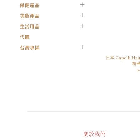
保健產品
美妝產品
生活用品
代購
台灣專區
日本 Capelli H
精華
H
關於我們