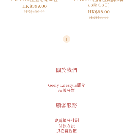
60粒 (30日)
HK$399.00
HK$499.00
HK$98.00
HK$135.00
1
關於我們
Geely Lifestyle簡介
品牌分類
顧客服務
會員積分計劃
付款方法
退換貨政策