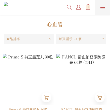
心血管
商品排序
每頁顯示 24 個
Prime S 納豆靈芝丸 30粒
FANCL 清血納豆激酶膠囊