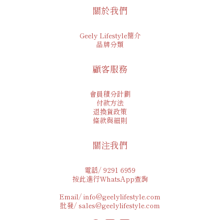
關於我們
Geely Lifestyle簡介
品牌分類
顧客服務
會員積分計劃
付款方法
退換貨政策
條款與細則
關注我們
電話/ 9291 6959
按此進行WhatsApp查詢
Email/ info@geelylifestyle.com
批發/ sales@geelylifestyle.com