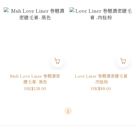
Msh Love Liner 卷翹濃密
Love Liner 卷翹濃密睫毛膏
睫毛膏- 黑色
-肉桂棕
HK$138.00
HK$88.00
1