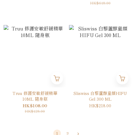
HK$618.00
Truu 修護安敏舒緩精華
Sliswiss 白藜蘆醇童顏HIFU
10ML 隨身瓶
Gel 300 ML
HK$108.00
HK$218.00
HK$128.00
1
2