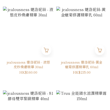
jealousness 婕洛妮絲 - 液態
jealousness 婕洛妮絲-黃金
皮秒煥膚精華 30ml
蠟菊修護精華乳 60ml
HK$160.00
HK$235.00