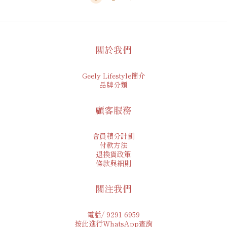
關於我們
Geely Lifestyle簡介
品牌分類
顧客服務
會員積分計劃
付款方法
退換貨政策
條款與細則
關注我們
電話/ 9291 6959
按此進行WhatsApp查詢