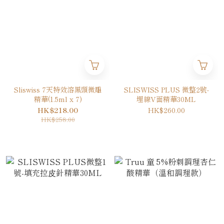
Sliswiss 7天特效溶黑頭微雕
SLISWISS PLUS 微整2號-
精華(1.5ml x 7)
埋線V面精華30ML
HK$218.00
HK$260.00
HK$258.00