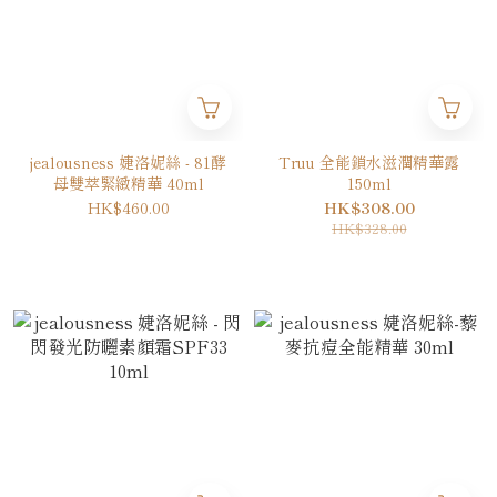
jealousness 婕洛妮絲 - 81酵
Truu 全能鎖水滋潤精華露
母雙萃緊緻精華 40ml
150ml
HK$460.00
HK$308.00
HK$328.00