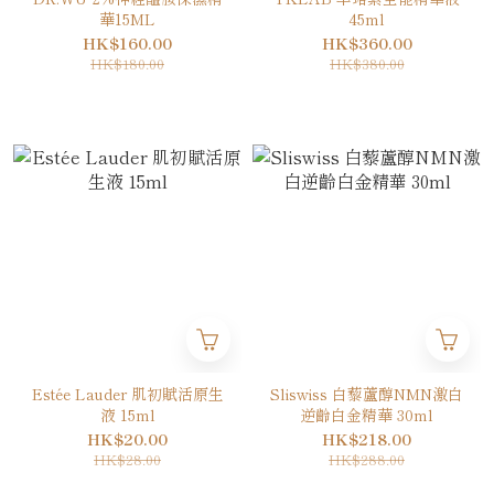
華15ML
45ml
HK$160.00
HK$360.00
HK$180.00
HK$380.00
Estée Lauder 肌初賦活原生
Sliswiss 白藜蘆醇NMN激白
液 15ml
逆齡白金精華 30ml
HK$20.00
HK$218.00
HK$28.00
HK$288.00