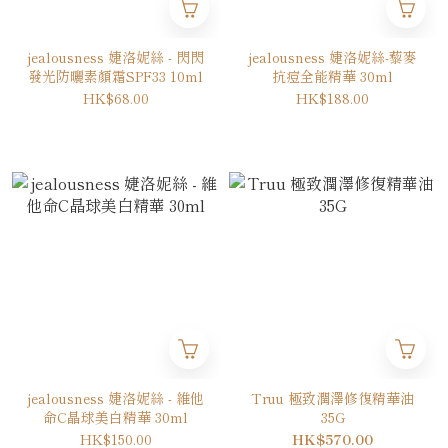
jealousness 婕洛妮絲 - 閃閃
jealousness 婕洛妮絲-藜麥
發光防曬素顏霜SPF33 10ml
抗痘全能精華 30ml
HK$68.00
HK$188.00
jealousness 婕洛妮絲 - 維他
Truu 極致潤澤修復精華油
命C晶球美白精華 30ml
35G
HK$150.00
HK$570.00