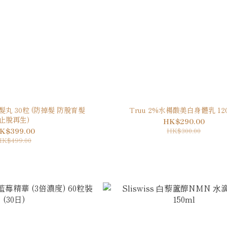
Truu 2%水楊酸美白身體乳 12
止脫再生)
HK$290.00
K$399.00
HK$300.00
HK$499.00