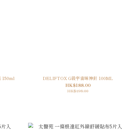
150ml
DELIFTOX G級宇宙咪神針 100ML
HK$188.00
HK$198.00