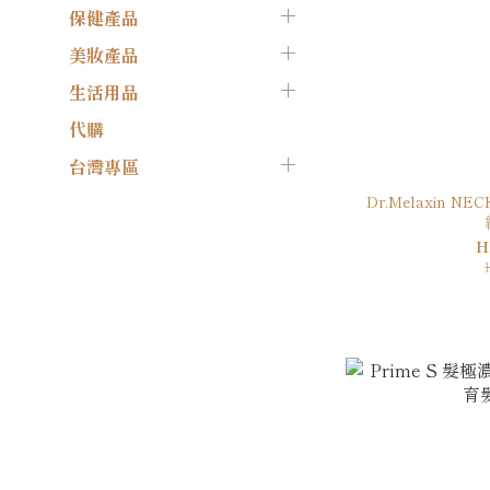
保健產品
美妝產品
生活用品
代購
台灣專區
Dr.Melaxin N
H