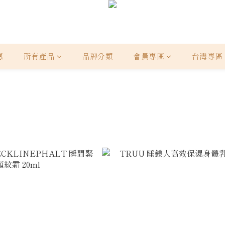
惠
所有產品
品牌分類
會員專區
台灣專區