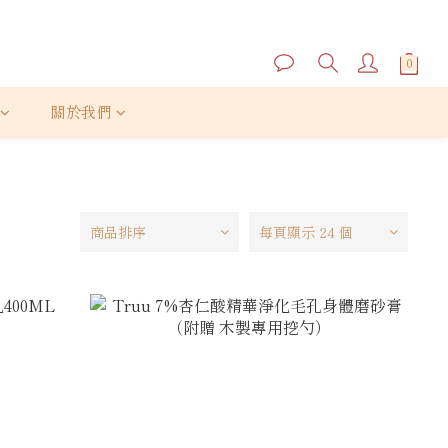
關於我們
商品排序
每頁顯示 24 個