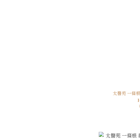
太醫苑 一條根