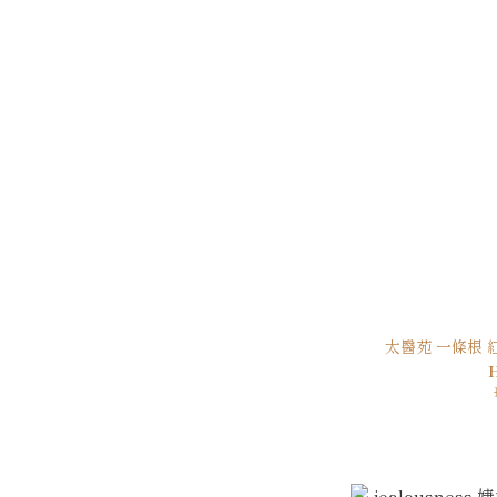
太醫苑 一條根 