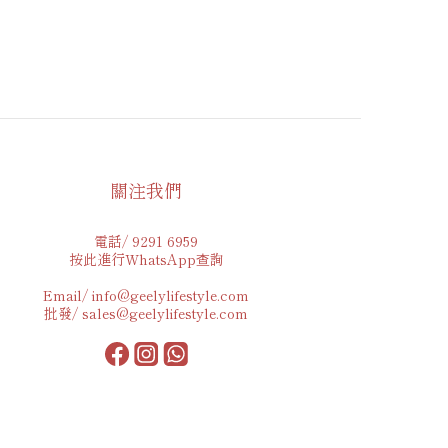
關注我們
電話/ 9291 6959
按此進行WhatsApp查詢
Email/ info@geelylifestyle.com
批發/ sales@geelylifestyle.com