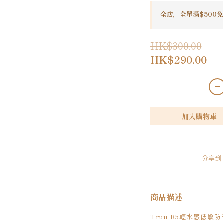
全店，全單滿$500免
HK$300.00
HK$290.00
加入購物車
分享到
商品描述
Truu B5輕水感低敏