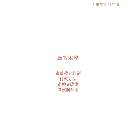
尚未有任何評價
顧客服務
會員積分計劃
付款方法
退換貨政策
條款與細則