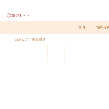
繁體中文
首頁
限時優
全部商品
/
所有產品