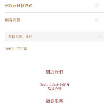
送貨及付款方式
顧客評價
尚未有任何評價
關於我們
Geely Lifestyle簡介
品牌分類
顧客服務