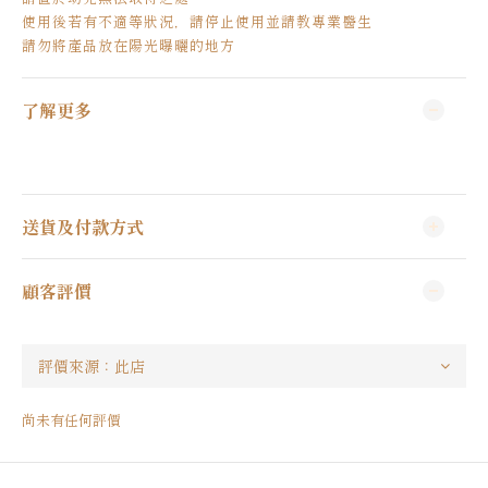
使用後若有不適等狀況，請停止使用並請教專業醫生
請勿將產品放在陽光曝曬的地方
了解更多
送貨及付款方式
顧客評價
尚未有任何評價