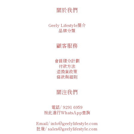
關於我們
Geely Lifestyle簡介
品牌分類
顧客服務
會員積分計劃
付款方法
退換貨政策
條款與細則
關注我們
電話/ 9291 6959
按此進行WhatsApp查詢
Email/ info@geelylifestyle.com
批發/ sales@geelylifestyle.com