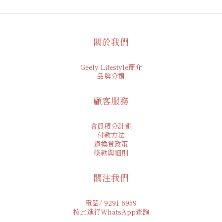
關於我們
Geely Lifestyle簡介
品牌分類
顧客服務
會員積分計劃
付款方法
退換貨政策
條款與細則
關注我們
電話/ 9291 6959
按此進行WhatsApp查詢