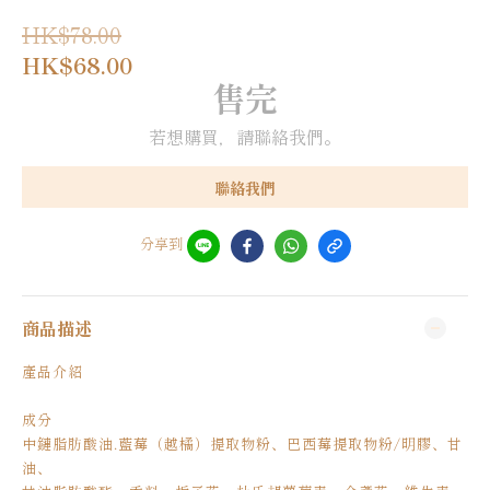
HK$78.00
HK$68.00
售完
若想購買，請聯絡我們。
聯絡我們
分享到
商品描述
產品介紹
成分
中鏈脂肪酸油.藍莓（越橘）提取物粉、巴西莓提取物粉/明膠、甘
油、