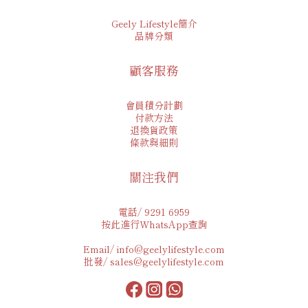
Geely Lifestyle簡介
品牌分類
顧客服務
會員積分計劃
付款方法
退換貨政策
條款與細則
關注我們
電話/ 9291 6959
按此進行WhatsApp查詢
Email/ info@geelylifestyle.com
批發/ sales@geelylifestyle.com