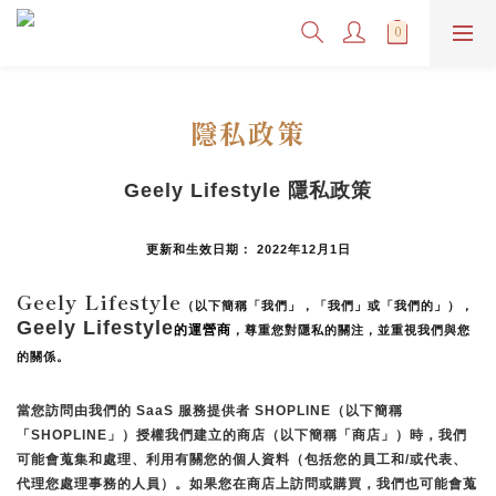
隱私政策
Geely Lifestyle 隱私政策
更新和生效日期： 2022年12月1日
Geely Lifestyle
（以下簡稱「我們」，「我們」或「我們的」），
Geely Lifestyle
的運營商
，尊重您對隱私的關注，並重視我們與您
的關係。 
當您訪問由我們的 SaaS 服務提供者 SHOPLINE（以下簡稱
「SHOPLINE」）授權我們建立的商店（以下簡稱「商店」）時，我們
可能會蒐集和處理、利用有關您的個人資料（包括您的員工和/或代表、
代理您處理事務的人員）。如果您在商店上訪問或購買，我們也可能會蒐