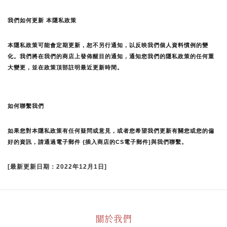
我們如何更新 本隱私政策 
本隱私政策可能會定期更新，恕不另行通知，以反映我們個人資料慣例的變
化。我們將在我們的商店上發佈醒目的通知，通知您我們的隱私政策的任何重
大變更，並在政策頂部註明最近更新時間。
如何聯繫我們
如果您對本隱私政策有任何疑問或意見，或者您希望我們更新有關您或您的偏
好的資訊，請通過電子郵件 {插入商店的CS電子郵件]與我們聯繫。
[最新更新日期：2022年12月1日]
關於我們