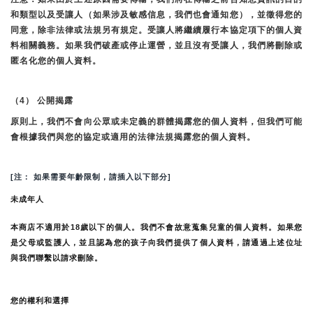
和類型以及受讓人（如果涉及敏感信息，我們也會通知您），並徵得您的
同意，除非法律或法規另有規定。受讓人將繼續履行本協定項下的個人資
料相關義務。如果我們破產或停止運營，並且沒有受讓人，我們將刪除或
匿名化您的個人資料。
（4） 公開揭露
原則上，我們不會向公眾或未定義的群體揭露您的個人資料，但我們可能
會根據我們與您的協定或適用的法律法規揭露您的個人資料。
[注： 如果需要年齡限制，請插入以下部分]
未成年人
本商店不適用於18歲以下的個人。我們不會故意蒐集兒童的個人資料。如果您
是父母或監護人，並且認為您的孩子向我們提供了個人資料，請通過上述位址
與我們聯繫以請求刪除。
您的權利和選擇