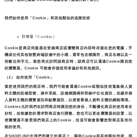
我們如何使用「Cookie」和其他類似的追蹤技術
什麼是「Cookie」
Cookie是商店伺服器在登錄商店或瀏覽商店內容時存儲在您的電腦，手
機或任何其他智慧終端設備中的小檔，通常包含標識符，商店名稱以及一
些數位和字元。當您再次訪問該商店時，該商店可以通過Cookie識別您
的瀏覽器。Cookie 可能會存儲使用者偏好和其他資訊。
（2） 如何使用「Cookie」
當您使用我們的商店時，我們可能會通過Cookie或類似技術蒐集個人資
料主體的設備型號、操作系統、設備標識碼和登錄IP位址資訊，並緩存個
人資料主體的瀏覽資訊和點擊資訊，以便查看個人資料主體的網路環境。
Cookies允許我們在訪問商店時識別您的身份，不斷優化商店的使用者友
好性，並根據您的需求對商店進行調整。您也可以更改瀏覽器的設置，以
便瀏覽器不接受我們商店上的Cookie，但這可能會影響您對商店某些功
能的使用。
在SHOPLINE中我們所建立的商店上，藉助Cookie和其他類似技術，我