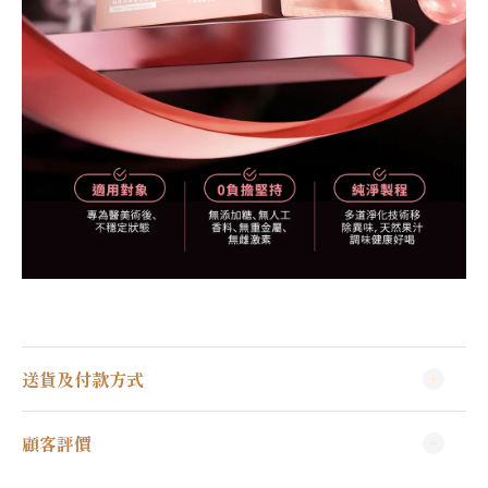
送貨及付款方式
顧客評價