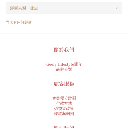
尚未有任何評價
關於我們
Geely Lifestyle簡介
品牌分類
顧客服務
會員積分計劃
付款方法
退換貨政策
條款與細則
關注我們