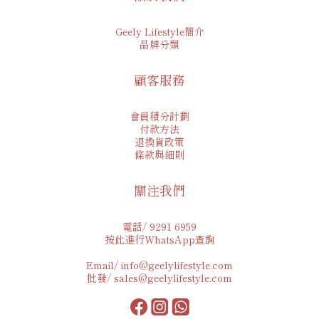
Geely Lifestyle簡介
品牌分類
顧客服務
會員積分計劃
付款方法
退換貨政策
條款與細則
關注我們
電話/ 9291 6959
按此進行WhatsApp查詢
Email/ info@geelylifestyle.com
批發/ sales@geelylifestyle.com