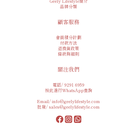
Geely Lifestyle簡介
品牌分類
顧客服務
會員積分計劃
付款方法
退換貨政策
條款與細則
關注我們
電話/ 9291 6959
按此進行WhatsApp查詢
Email/ info@geelylifestyle.com
批發/ sales@geelylifestyle.com