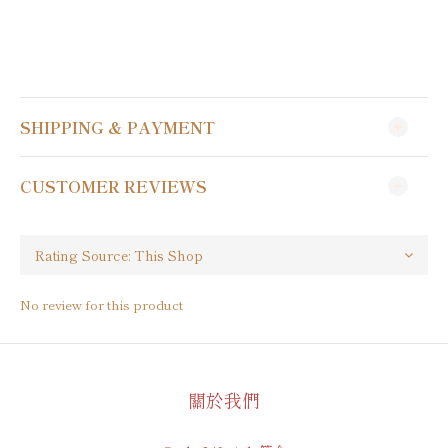
SHIPPING & PAYMENT
CUSTOMER REVIEWS
No review for this product
關於我們