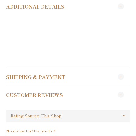
ADDITIONAL DETAILS
SHIPPING & PAYMENT
CUSTOMER REVIEWS
No review for this product