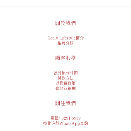
關於我們
Geely Lifestyle簡介
品牌分類
顧客服務
會員積分計劃
付款方法
退換貨政策
條款與細則
關注我們
電話/ 9291 6959
按此進行WhatsApp查詢